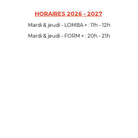
HORAIRES 2026 - 2027
Mardi & jeudi - LOMBA + : 11h - 12h
Mardi & jeudi - FORM + : 20h - 21h