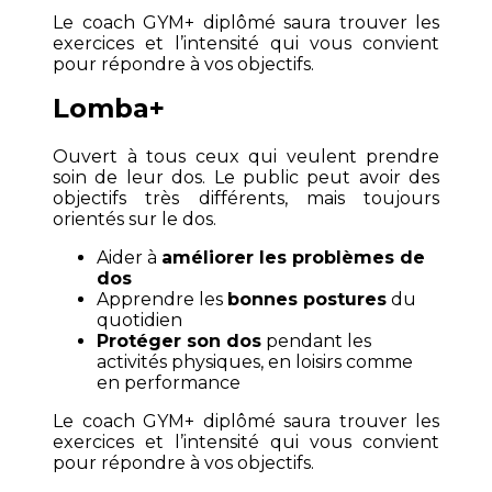
Le coach GYM+ diplômé saura trouver les
exercices et l’intensité qui vous convient
pour répondre à vos objectifs.
Lomba+
Ouvert à tous ceux qui veulent prendre
soin de leur dos. Le public peut avoir des
objectifs très différents, mais toujours
orientés sur le dos.
Aider à
améliorer les problèmes de
dos
Apprendre les
bonnes postures
du
quotidien
Protéger son dos
pendant les
activités physiques, en loisirs comme
en performance
Le coach GYM+ diplômé saura trouver les
exercices et l’intensité qui vous convient
pour répondre à vos objectifs.