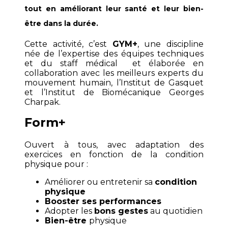
tout en améliorant leur santé et leur bien-
être dans la durée.
Cette activité, c’est
GYM+
, une discipline
née de l’expertise des équipes techniques
et du staff médical et élaborée en
collaboration avec les meilleurs experts du
mouvement humain, l’Institut de Gasquet
et l’Institut de Biomécanique Georges
Charpak.
Form+
Ouvert à tous, avec adaptation des
exercices en fonction de la condition
physique pour :
Améliorer ou entretenir sa
condition
physique
Booster ses performances
Adopter les
bons gestes
au quotidien
Bien-être
physique