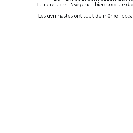
La rigueur et l'exigence bien connue da
Les gymnastes ont tout de même l'occasi