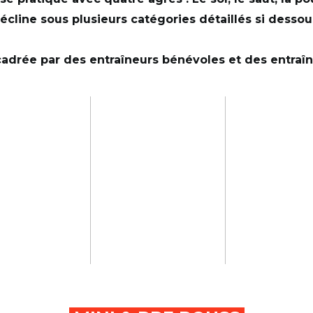
écline sous plusieurs catégories détaillés si dessou
adrée par des entraîneurs bénévoles et des entraî