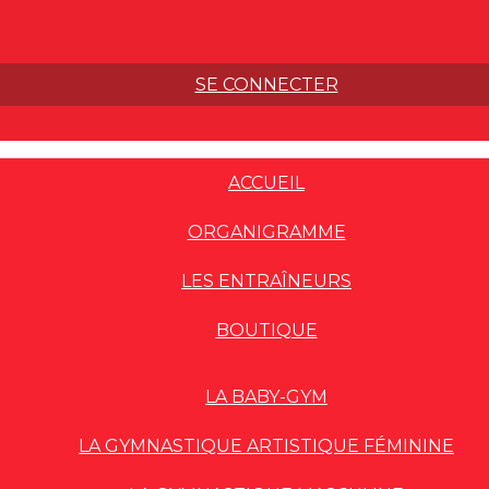
SE CONNECTER
ACCUEIL
ORGANIGRAMME
LES ENTRAÎNEURS
BOUTIQUE
LA BABY-GYM
LA GYMNASTIQUE ARTISTIQUE FÉMININE